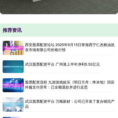
推荐资讯
西安股票配资论坛 2025年9月15日青海西宁仁杰粮油批
发市场有限公司价格行情
武汉股票配资平台 广州港上半年净利5.52亿元
股票配资流程 九游游戏娱乐《明日方舟：终末地》回应
外服支付异常：已全额退款并进行反思
武汉股票配资平台 万顺新材：公司已开发了复合铜箔产
品