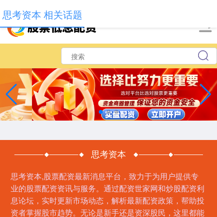
-->
思考资本 相关话题
思考资本
思考资本,股票配资最新消息平台，致力于为用户提供专
业的股票配资资讯与服务。通过配资世家网和炒股配资利
息论坛，实时更新市场动态，解析最新配资政策，帮助投
资者掌握股市趋势。无论是新手还是资深股民，这里都能