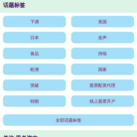
话题标签
下调
美国
日本
发声
食品
持续
欧洲
国家
突破
股票配资代理
特朗
线上股票开户
全部话题标签