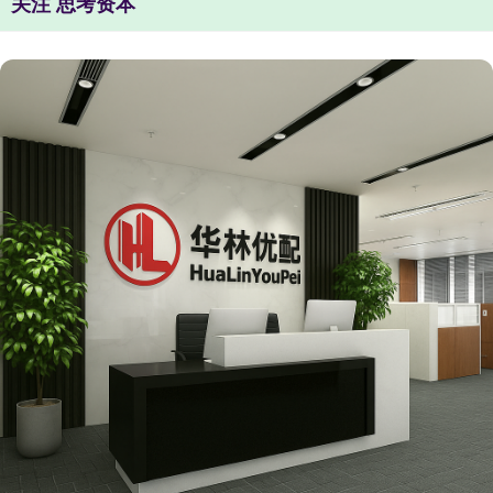
关注 思考资本