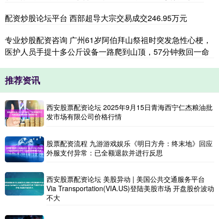
配资炒股论坛平台 西部超导大宗交易成交246.95万元
专业炒股配资咨询 广州61岁阿伯拜山祭祖时突发急性心梗，
医护人员手提十多公斤设备一路爬到山顶，57分钟救回一命
推荐资讯
西安股票配资论坛 2025年9月15日青海西宁仁杰粮油批
发市场有限公司价格行情
股票配资流程 九游游戏娱乐《明日方舟：终末地》回应
外服支付异常：已全额退款并进行反思
西安股票配资论坛 美股异动 | 美国公共交通服务平台
Via Transportation(VIA.US)登陆美股市场 开盘股价波动
不大