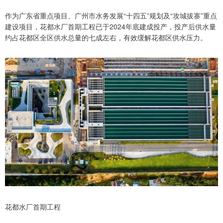
作为广东省重点项目、广州市水务发展“十四五”规划及“攻城拔寨”重点
建设项目，花都水厂首期工程已于2024年底建成投产，投产后供水量
约占花都区全区供水总量的七成左右，有效缓解花都区供水压力。
花都水厂首期工程