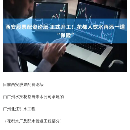
日前西安股票配资论坛
由广州水投花都自来水公司承建的
广州北江引水工程
（花都水厂及配水管道工程部分）