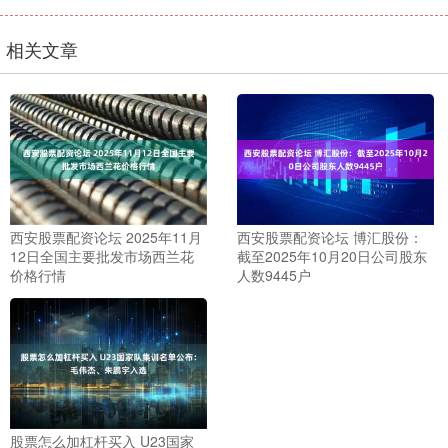
相关文章
西安股票配资论坛 2025年11月
西安股票配资论坛 博汇股份：
12日全国主要批发市场西兰花
截至2025年10月20日公司股东
价格行情
人数9445户
股票怎么加杠杆买入 U23国家