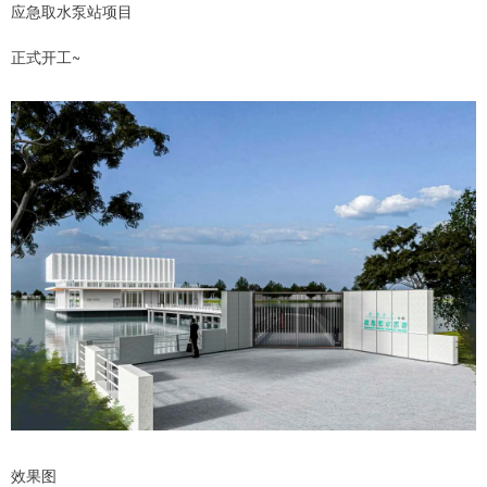
应急取水泵站项目
正式开工~
效果图