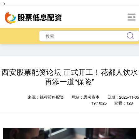
-->
西安股票配资论坛 正式开工！花都人饮水
再添一道“保险”
来源：钱程策略配资
网站：思考资本
日期：2025-11-05
19:10:25
查看：128