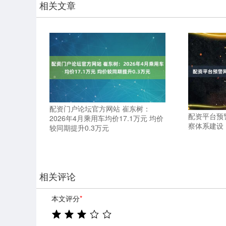
相关文章
配资门户论坛官方网站 崔东树：
配资平台预
2026年4月乘用车均价17.1万元 均价
察体系建设
较同期提升0.3万元
相关评论
本文评分
*