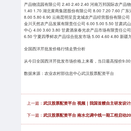
产品物流园有限公司 2.40 2.40 2.40 河南万邦国际农产品物
1.40 1.70 湖北黄商集团股份有限公司 8.00 7.20 7.6
8.00 5.80 6.90 云南昆明呈贡龙城农产品经营股份有限公司 4.
金川天然农产品发展有限责任公司 6.00 5.00 5.50 甘肃武
中心 4.00 3.60 3.80 甘肃酒泉春光农产品市场有限责任公司 
6.50 宁夏四季鲜农产品综合批发市场 5.00 4.60 4.80 新疆
全国西洋芹批发价格行情走势分析
从今日全国西洋芹批发市场价格上来看，当日最高报价9.00元/
数据来源：农业农村部信息中心武汉股票配资平台
上一篇：
武汉股票配资平台 视频｜我国首艘自主研发设
下一篇：
武汉股票配资平台 南水北调中线一期工程启动202