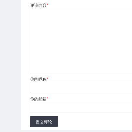
评论内容
*
你的昵称
*
你的邮箱
*
提交评论