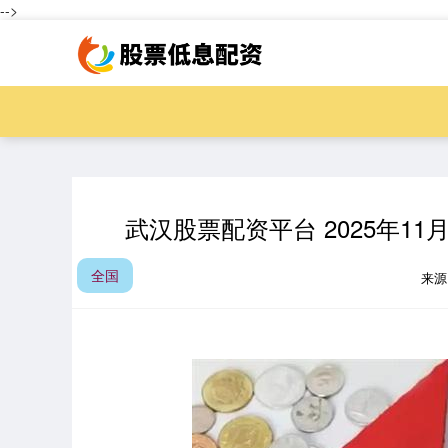
-->
武汉股票配资平台 2025年1
全国
来