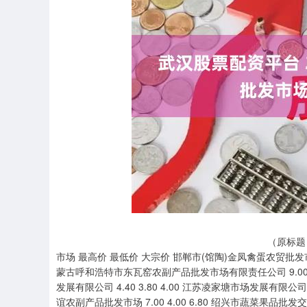
（原标题
市场 最高价 最低价 大宗价 邯郸市(馆陶)金凤禽蛋农贸批发市场 5.
蒙古呼和浩特市东瓦窑农副产品批发市场有限责任公司 9.00 7.40
发展有限公司 4.40 3.80 4.00 江苏凌家塘市场发展有限公司 6.
谊农副产品批发市场 7.00 4.00 6.80 绍兴市蔬菜果品批发交易