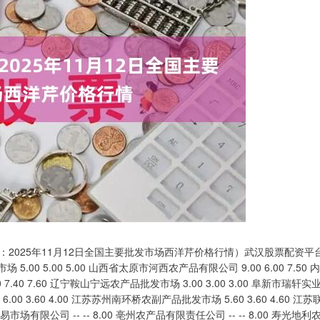
：2025年11月12日全国主要批发市场西洋芹价格行情）武汉股票配资平
00 5.00 5.00 山西省太原市河西农产品有限公司 9.00 6.00 7.50 内
 7.60 辽宁鞍山宁远农产品批发市场 3.00 3.00 3.00 阜新市瑞轩实
00 3.60 4.00 江苏苏州南环桥农副产品批发市场 5.60 3.60 4.60 江苏
市场有限公司 -- -- 8.00 亳州农产品有限责任公司 -- -- 8.00 寿光地利