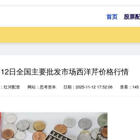
首页
股票
1月12日全国主要批发市场西洋芹价格行情
源：红河配资
网站：思考资本
日期：2025-11-12 17:52:06
查看：145